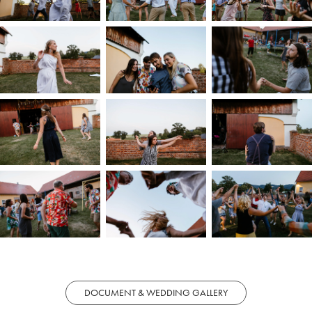
DOCUMENT & WEDDING GALLERY