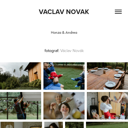
VACLAV NOVAK
Honza & Andrea
fotograf:
Václav
Novák