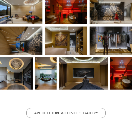
ARCHITECTURE & CONCEPT GALLERY